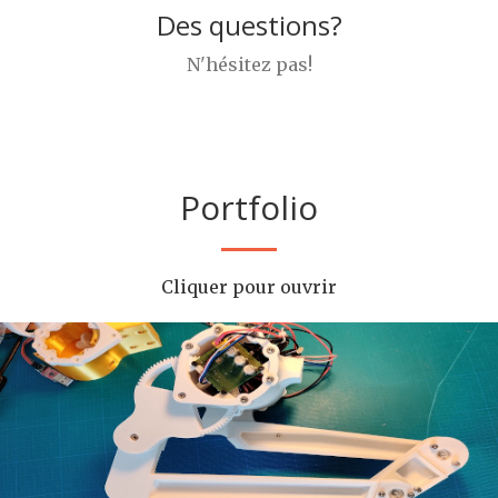
Des questions?
N'hésitez pas!
Portfolio
Cliquer pour ouvrir