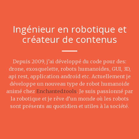
Ingénieur en robotique et
créateur de contenus
Depuis 2009, j’ai développé du code pour des:
drone, exosquelette, robots humanoides, GUI, 3D,
api rest, application android etc. Actuellement je
développe un nouveau type de robot humanoide
animé chez
Enchanted.tools
. Je suis passionné par
la robotique et je rêve d’un monde où les robots
sont présents au quotidien et utiles à la société.