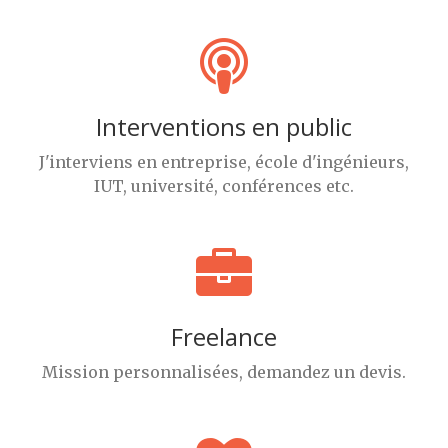
Interventions en public
J'interviens en entreprise, école d'ingénieurs,
IUT, université, conférences etc.
Freelance
Mission personnalisées, demandez un devis.