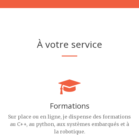
À votre service
Formations
Sur place ou en ligne, je dispense des formations
au C++, au python, aux systèmes embarqués et à
la robotique.