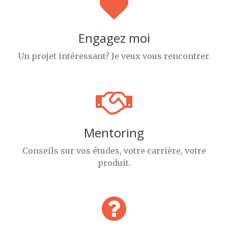
Engagez moi
Un projet intéressant? Je veux vous rencontrer.
Mentoring
Conseils sur vos études, votre carrière, votre
produit.